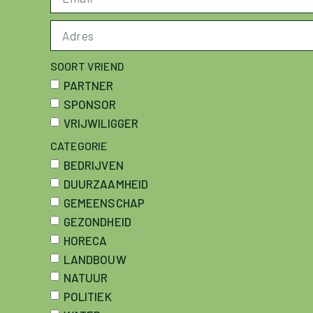
SOORT VRIEND
PARTNER
SPONSOR
VRIJWILIGGER
CATEGORIE
BEDRIJVEN
DUURZAAMHEID
GEMEENSCHAP
GEZONDHEID
HORECA
LANDBOUW
NATUUR
POLITIEK