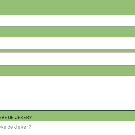
EVE DE JEKER?