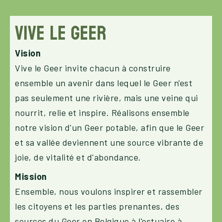
Vive le Geer
Vision
Vive le Geer invite chacun à construire
ensemble un avenir dans lequel le Geer n'est
pas seulement une rivière, mais une veine qui
nourrit, relie et inspire. Réalisons ensemble
notre vision d'un Geer potable, afin que le Geer
et sa vallée deviennent une source vibrante de
joie, de vitalité et d'abondance.
Mission
Ensemble, nous voulons inspirer et rassembler
les citoyens et les parties prenantes, des
sources du Geer en Belgique à l'estuaire à