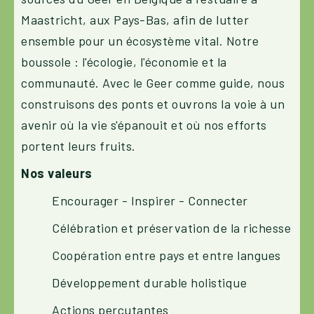
Maastricht, aux Pays-Bas, afin de lutter
ensemble pour un écosystème vital. Notre
boussole : l'écologie, l'économie et la
communauté. Avec le Geer comme guide, nous
construisons des ponts et ouvrons la voie à un
avenir où la vie s'épanouit et où nos efforts
portent leurs fruits.
Nos valeurs
Encourager - Inspirer - Connecter
Célébration et préservation de la richesse
Coopération entre pays et entre langues
Développement durable holistique
Actions percutantes